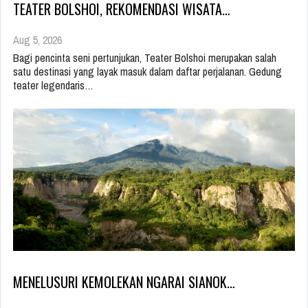
TEATER BOLSHOI, REKOMENDASI WISATA…
Aug 5, 2026
Bagi pencinta seni pertunjukan, Teater Bolshoi merupakan salah
satu destinasi yang layak masuk dalam daftar perjalanan. Gedung
teater legendaris…
MENELUSURI KEMOLEKAN NGARAI SIANOK…