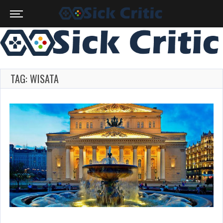
TAG: WISATA