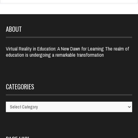
ABOUT
Virtual Reality in Education: A New Dawn for Learning The realm of
education is undergoing a remarkable transformation
CATEGORIES
Categories