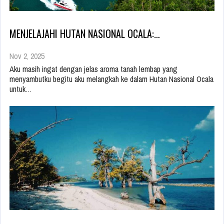
MENJELAJAHI HUTAN NASIONAL OCALA:…
Nov 2, 2025
Aku masih ingat dengan jelas aroma tanah lembap yang
menyambutku begitu aku melangkah ke dalam Hutan Nasional Ocala
untuk…