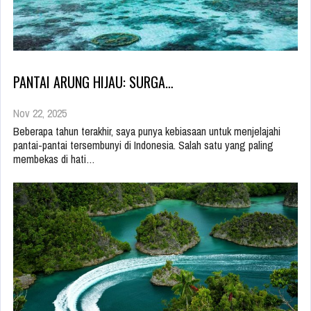
PANTAI ARUNG HIJAU: SURGA…
Nov 22, 2025
Beberapa tahun terakhir, saya punya kebiasaan untuk menjelajahi
pantai-pantai tersembunyi di Indonesia. Salah satu yang paling
membekas di hati…