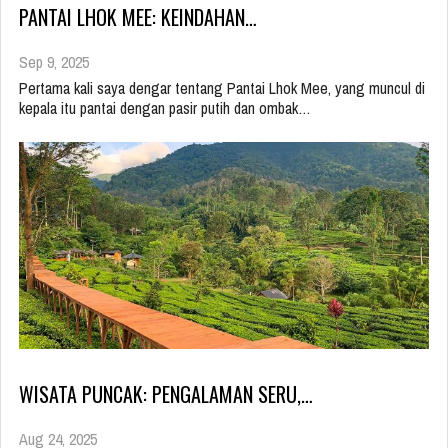
PANTAI LHOK MEE: KEINDAHAN…
Sep 9, 2025
Pertama kali saya dengar tentang Pantai Lhok Mee, yang muncul di
kepala itu pantai dengan pasir putih dan ombak…
WISATA PUNCAK: PENGALAMAN SERU,…
Aug 24, 2025