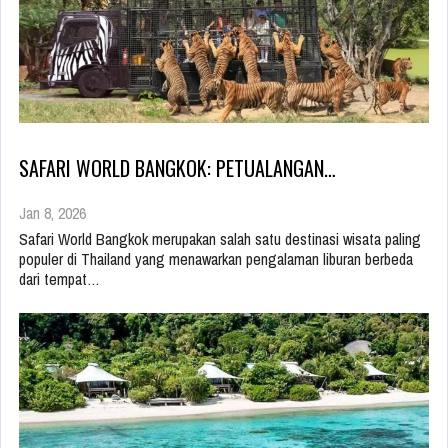
SAFARI WORLD BANGKOK: PETUALANGAN…
Jan 8, 2026
Safari World Bangkok merupakan salah satu destinasi wisata paling
populer di Thailand yang menawarkan pengalaman liburan berbeda
dari tempat…