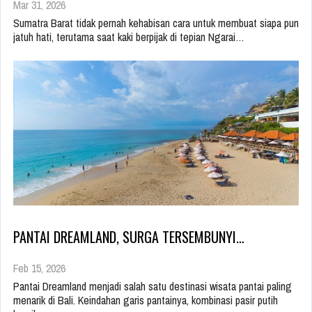
Mar 31, 2026
Sumatra Barat tidak pernah kehabisan cara untuk membuat siapa pun
jatuh hati, terutama saat kaki berpijak di tepian Ngarai…
PANTAI DREAMLAND, SURGA TERSEMBUNYI…
Feb 15, 2026
Pantai Dreamland menjadi salah satu destinasi wisata pantai paling
menarik di Bali. Keindahan garis pantainya, kombinasi pasir putih