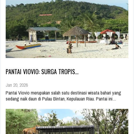
PANTAI VIOVIO: SURGA TROPIS…
Jan 20, 2026
Pantai Viovio merupakan salah satu destinasi wisata bahari yang
sedang naik daun di Pulau Bintan, Kepulauan Riau. Pantai ini…