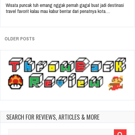
Wisata puncak tuh emang nggak pernah gagal buat jadi destinasi
travel favorit kalau mau kabur bentar dari penatnya kota.…
OLDER POSTS
SEARCH FOR REVIEWS, ARTICLES & MORE