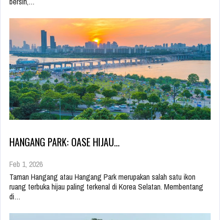
bersih,…
HANGANG PARK: OASE HIJAU…
Feb 1, 2026
Taman Hangang atau Hangang Park merupakan salah satu ikon
ruang terbuka hijau paling terkenal di Korea Selatan. Membentang
di…