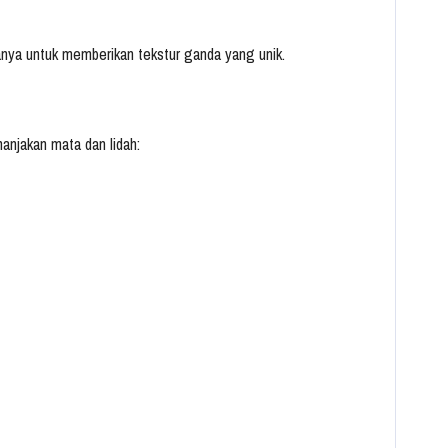
ya untuk memberikan tekstur ganda yang unik.
anjakan mata dan lidah: