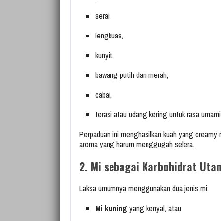
serai,
lengkuas,
kunyit,
bawang putih dan merah,
cabai,
terasi atau udang kering untuk rasa umami
Perpaduan ini menghasilkan kuah yang creamy na
aroma yang harum menggugah selera.
2. Mi sebagai Karbohidrat Uta
Laksa umumnya menggunakan dua jenis mi:
Mi kuning
yang kenyal, atau