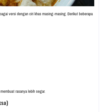
bagai versi dengan ciri khas masing-masing. Berikut beberapa
, membuat rasanya lebih segar.
ksa)