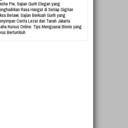
iche Pie, Sajian Gurih Elegan yang
nghadirkan Rasa Hangat di Setiap Gigitan
ksa Betawi, Sajian Berkuah Gurih yang
nyimpan Cerita Lezat dari Tanah Jakarta
aha Kursus Online: Tips Menguasai Bisnis yang
rus Bertumbuh