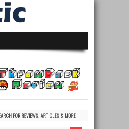
EARCH FOR REVIEWS, ARTICLES & MORE