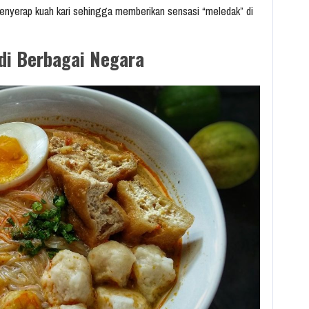
enyerap kuah kari sehingga memberikan sensasi “meledak” di
di Berbagai Negara