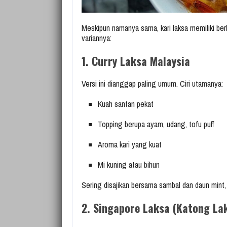
Meskipun namanya sama, kari laksa memiliki ber
variannya:
1. Curry Laksa Malaysia
Versi ini dianggap paling umum. Ciri utamanya:
Kuah santan pekat
Topping berupa ayam, udang, tofu puff
Aroma kari yang kuat
Mi kuning atau bihun
Sering disajikan bersama sambal dan daun mint
2. Singapore Laksa (Katong La