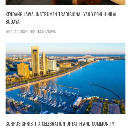
KENDANG JAWA: INSTRUMEN TRADISIONAL YANG PENUH NILAI
BUDAYA
Sep 27, 2024
1059 Views
CORPUS CHRISTI: A CELEBRATION OF FAITH AND COMMUNITY