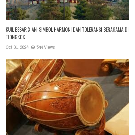
KUIL BESAR XIAN: SIMBOL HARMONI DAN TOLERANSI BERAGAMA DI
TIONGKOK
Oct 31, 2024
544 Views