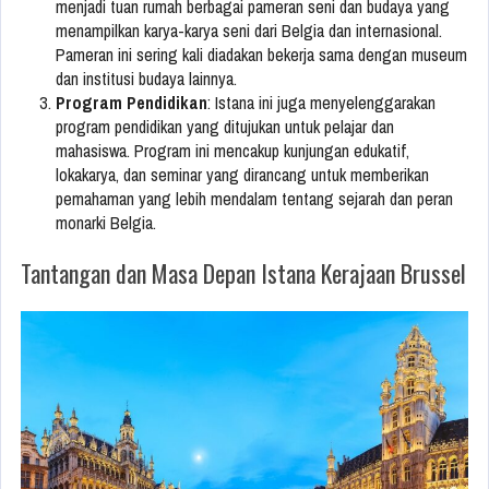
menjadi tuan rumah berbagai pameran seni dan budaya yang
menampilkan karya-karya seni dari Belgia dan internasional.
Pameran ini sering kali diadakan bekerja sama dengan museum
dan institusi budaya lainnya.
Program Pendidikan
: Istana ini juga menyelenggarakan
program pendidikan yang ditujukan untuk pelajar dan
mahasiswa. Program ini mencakup kunjungan edukatif,
lokakarya, dan seminar yang dirancang untuk memberikan
pemahaman yang lebih mendalam tentang sejarah dan peran
monarki Belgia.
Tantangan dan Masa Depan Istana Kerajaan Brussel