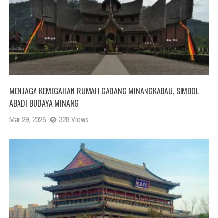
MENJAGA KEMEGAHAN RUMAH GADANG MINANGKABAU, SIMBOL
ABADI BUDAYA MINANG
Mar 29, 2026
328 Views