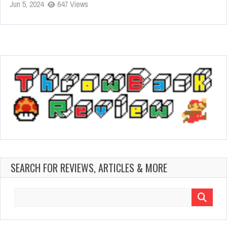
Jun 5, 2024
647 Views
SEARCH FOR REVIEWS, ARTICLES & MORE
Search
for: