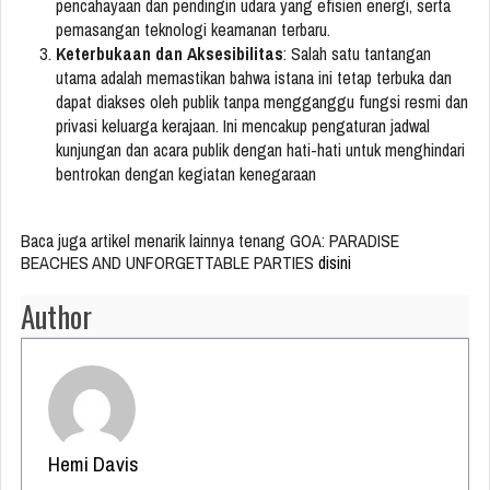
pencahayaan dan pendingin udara yang efisien energi, serta
pemasangan teknologi keamanan terbaru.
Keterbukaan dan Aksesibilitas
: Salah satu tantangan
utama adalah memastikan bahwa istana ini tetap terbuka dan
dapat diakses oleh publik tanpa mengganggu fungsi resmi dan
privasi keluarga kerajaan. Ini mencakup pengaturan jadwal
kunjungan dan acara publik dengan hati-hati untuk menghindari
bentrokan dengan kegiatan kenegaraan
Baca juga artikel menarik lainnya tenang GOA: PARADISE
BEACHES AND UNFORGETTABLE PARTIES
disini
Author
Hemi Davis