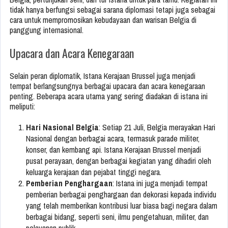
tidak hanya berfungsi sebagai sarana diplomasi tetapi juga sebagai
cara untuk mempromosikan kebudayaan dan warisan Belgia di
panggung internasional.
Upacara dan Acara Kenegaraan
Selain peran diplomatik, Istana Kerajaan Brussel juga menjadi
tempat berlangsungnya berbagai upacara dan acara kenegaraan
penting. Beberapa acara utama yang sering diadakan di istana ini
meliputi:
Hari Nasional Belgia
: Setiap 21 Juli, Belgia merayakan Hari
Nasional dengan berbagai acara, termasuk parade militer,
konser, dan kembang api. Istana Kerajaan Brussel menjadi
pusat perayaan, dengan berbagai kegiatan yang dihadiri oleh
keluarga kerajaan dan pejabat tinggi negara.
Pemberian Penghargaan
: Istana ini juga menjadi tempat
pemberian berbagai penghargaan dan dekorasi kepada individu
yang telah memberikan kontribusi luar biasa bagi negara dalam
berbagai bidang, seperti seni, ilmu pengetahuan, militer, dan