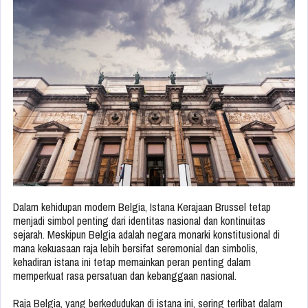
Dalam kehidupan modern Belgia, Istana Kerajaan Brussel tetap
menjadi simbol penting dari identitas nasional dan kontinuitas
sejarah. Meskipun Belgia adalah negara monarki konstitusional di
mana kekuasaan raja lebih bersifat seremonial dan simbolis,
kehadiran istana ini tetap memainkan peran penting dalam
memperkuat rasa persatuan dan kebanggaan nasional.
Raja Belgia, yang berkedudukan di istana ini, sering terlibat dalam