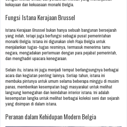
kekayaan dan kekuasaan monarki Belgia.
Fungsi Istana Kerajaan Brussel
Istana Kerajaan Brussel bukan hanya sebuah bangunan bersejarah
yang indah, tetapi juga berfungsi sebagai pusat pemerintahan
monarki Belgia. Istana ini digunakan oleh Raja Belgia untuk
menjalankan tugas-tugas resminya, termasuk menerima tamu
negara, mengadakan pertemuan dengan para pejabat pemerintah,
dan menghadiri upacara kenegaraan.
Selain itu, istana ini juga menjadi tempat berlangsungnya berbagai
acara dan kegiatan penting lainnya. Setiap tahun, istana ini
membuka pintunya untuk umum selama beberapa minggu di musim
panas, memberikan kesempatan bagi masyarakat untuk melihat
langsung kemegahan dan keindahan interior istana. Ini adalah
kesempatan langka untuk melihat berbagai koleksi seni dan sejarah
yang disimpan di dalam istana.
Peranan dalam Kehidupan Modern Belgia