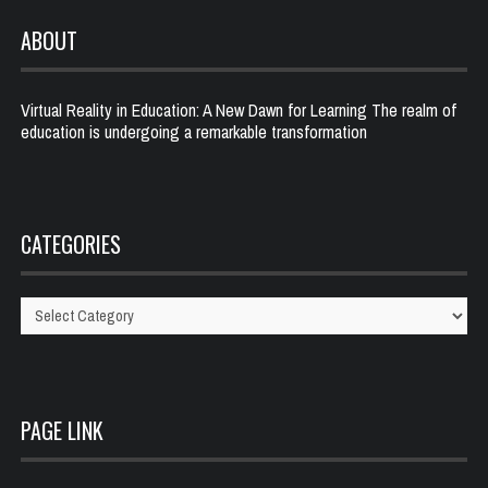
ABOUT
Virtual Reality in Education: A New Dawn for Learning The realm of
education is undergoing a remarkable transformation
CATEGORIES
Categories
PAGE LINK