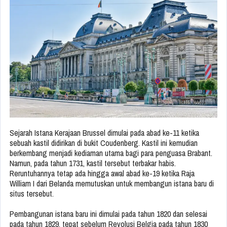
Sejarah Istana Kerajaan Brussel dimulai pada abad ke-11 ketika
sebuah kastil didirikan di bukit Coudenberg. Kastil ini kemudian
berkembang menjadi kediaman utama bagi para penguasa Brabant.
Namun, pada tahun 1731, kastil tersebut terbakar habis.
Reruntuhannya tetap ada hingga awal abad ke-19 ketika Raja
William I dari Belanda memutuskan untuk membangun istana baru di
situs tersebut.
Pembangunan istana baru ini dimulai pada tahun 1820 dan selesai
pada tahun 1829, tepat sebelum Revolusi Belgia pada tahun 1830