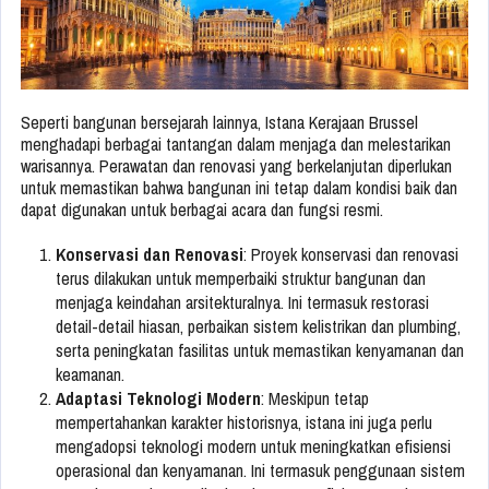
Seperti bangunan bersejarah lainnya, Istana Kerajaan Brussel
menghadapi berbagai tantangan dalam menjaga dan melestarikan
warisannya. Perawatan dan renovasi yang berkelanjutan diperlukan
untuk memastikan bahwa bangunan ini tetap dalam kondisi baik dan
dapat digunakan untuk berbagai acara dan fungsi resmi.
Konservasi dan Renovasi
: Proyek konservasi dan renovasi
terus dilakukan untuk memperbaiki struktur bangunan dan
menjaga keindahan arsitekturalnya. Ini termasuk restorasi
detail-detail hiasan, perbaikan sistem kelistrikan dan plumbing,
serta peningkatan fasilitas untuk memastikan kenyamanan dan
keamanan.
Adaptasi Teknologi Modern
: Meskipun tetap
mempertahankan karakter historisnya, istana ini juga perlu
mengadopsi teknologi modern untuk meningkatkan efisiensi
operasional dan kenyamanan. Ini termasuk penggunaan sistem