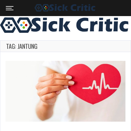
TAG: JANTUNG