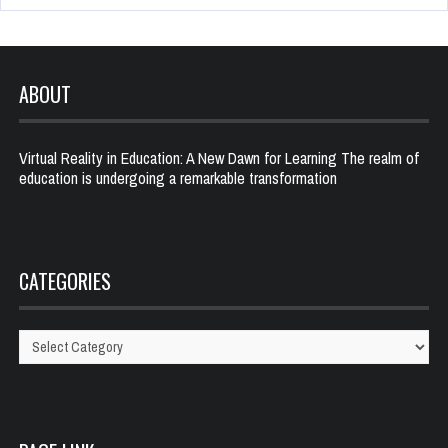
ABOUT
Virtual Reality in Education: A New Dawn for Learning The realm of
education is undergoing a remarkable transformation
CATEGORIES
Categories