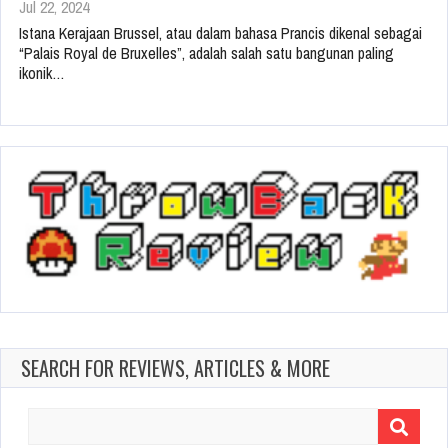
Jul 22, 2024
Istana Kerajaan Brussel, atau dalam bahasa Prancis dikenal sebagai
“Palais Royal de Bruxelles”, adalah salah satu bangunan paling
ikonik…
SEARCH FOR REVIEWS, ARTICLES & MORE
Search