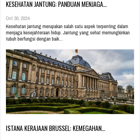
KESEHATAN JANTUNG: PANDUAN MENJAGA…
Oct 30, 2024
Kesehatan jantung merupakan salah satu aspek terpenting dalam
menjaga kesejahteraan hidup. Jantung yang sehat memungkinkan
tubuh berfungsi dengan baik…
ISTANA KERAJAAN BRUSSEL: KEMEGAHAN…