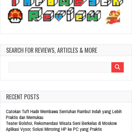
SEARCH FOR REVIEWS, ARTICLES & MORE
Search
for:
RECENT POSTS
Catokan Tuft Hadir Membawa Sentuhan Rambut Indah yang Lebih
Praktis dan Memukau
Teater Bolshoi, Rekomendasi Wisata Seni Berkelas di Moskow
Aplikasi Vysor, Solusi Mirroring HP ke PC yang Praktis