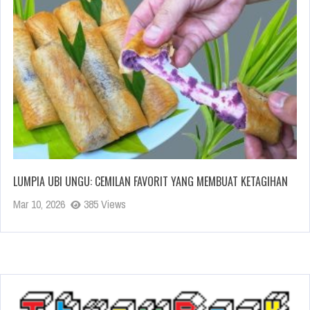
LUMPIA UBI UNGU: CEMILAN FAVORIT YANG MEMBUAT KETAGIHAN
Mar 10, 2026
385 Views