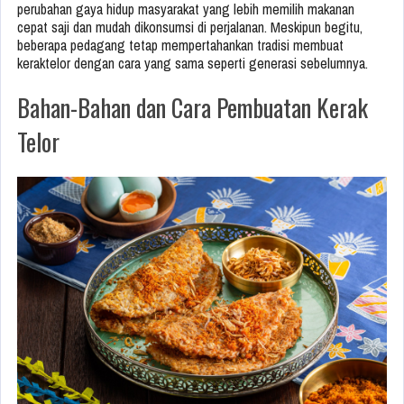
perubahan gaya hidup masyarakat yang lebih memilih makanan
cepat saji dan mudah dikonsumsi di perjalanan. Meskipun begitu,
beberapa pedagang tetap mempertahankan tradisi membuat
keraktelor dengan cara yang sama seperti generasi sebelumnya.
Bahan-Bahan dan Cara Pembuatan Kerak
Telor