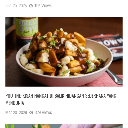
Jun 25, 2026
156 Views
POUTINE: KISAH HANGAT DI BALIK HIDANGAN SEDERHANA YANG
MENDUNIA
Mar 20, 2026
329 Views