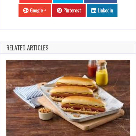
Google +
Pinterest
Linkedin
RELATED ARTICLES