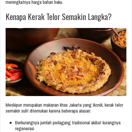
meningkatnya harga bahan baku.
Kenapa Kerak Telor Semakin Langka?
Meskipun merupakan makanan khas Jakarta yang ikonik, kerak telor
semakin sulit ditemukan karena beberapa alasan:
Berkurangnya jumlah pedagang tradisional akibat kurangnya
regenerasi