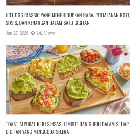
HOT DOG CLASSIC YANG MENGHIDUPKAN RASA: PERJALANAN ROTI,
SOSIS, DAN KENANGAN DALAM SATU GIGITAN
Jun 27, 2026
141 Views
TOAST ALPUKAT KEJU SENSASI LEMBUT DAN GURIH DALAM SETIAP
GIGITAN YANG MENGGODA SELERA