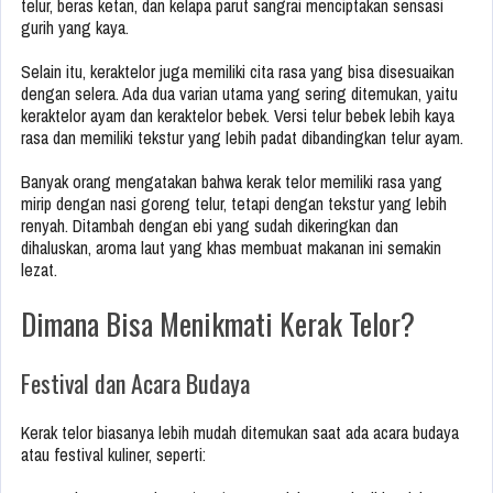
telur, beras ketan, dan kelapa parut sangrai menciptakan sensasi
gurih yang kaya.
Selain itu, keraktelor juga memiliki cita rasa yang bisa disesuaikan
dengan selera. Ada dua varian utama yang sering ditemukan, yaitu
keraktelor ayam dan keraktelor bebek. Versi telur bebek lebih kaya
rasa dan memiliki tekstur yang lebih padat dibandingkan telur ayam.
Banyak orang mengatakan bahwa kerak telor memiliki rasa yang
mirip dengan nasi goreng telur, tetapi dengan tekstur yang lebih
renyah. Ditambah dengan ebi yang sudah dikeringkan dan
dihaluskan, aroma laut yang khas membuat makanan ini semakin
lezat.
Dimana Bisa Menikmati Kerak Telor?
Festival dan Acara Budaya
Kerak telor biasanya lebih mudah ditemukan saat ada acara budaya
atau festival kuliner, seperti: