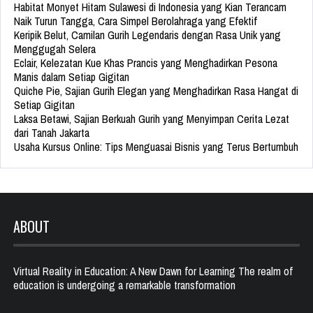
Habitat Monyet Hitam Sulawesi di Indonesia yang Kian Terancam
Naik Turun Tangga, Cara Simpel Berolahraga yang Efektif
Keripik Belut, Camilan Gurih Legendaris dengan Rasa Unik yang
Menggugah Selera
Eclair, Kelezatan Kue Khas Prancis yang Menghadirkan Pesona
Manis dalam Setiap Gigitan
Quiche Pie, Sajian Gurih Elegan yang Menghadirkan Rasa Hangat di
Setiap Gigitan
Laksa Betawi, Sajian Berkuah Gurih yang Menyimpan Cerita Lezat
dari Tanah Jakarta
Usaha Kursus Online: Tips Menguasai Bisnis yang Terus Bertumbuh
ABOUT
Virtual Reality in Education: A New Dawn for Learning The realm of
education is undergoing a remarkable transformation