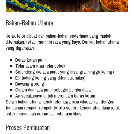
Bahan-Bahan Utama
Kerak telor dibuat dari bahan-bahan sederhana yang mudah
ditemukan, tetapi memiliki rasa yang kaya. Berikut bahan utama
yang digunakan:
Beras ketan putih
Telur ayam atau telur bebek
Serundeng (kelapa parut yang disangrai hingga kering)
Ebi (udang kering yang ditumbuk halus)
Bawang goreng
Garam dan lada putih sebagai bumbu dasar
Air secukupnya untuk merendam beras ketan
Selain bahan utama, kerak telor juga bisa dikreasikan dengan
tambahan rempah-rempah
tvtoto
seperti kencur atau daun jeruk
untuk menambah aroma dan cita rasa khas.
Proses Pembuatan