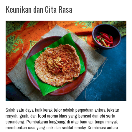
Keunikan dan Cita Rasa
Salah satu daya tarik kerak telor adalah perpaduan antara tekstur
renyah, gurih, dan
food
aroma khas yang berasal dari ebi serta
serundeng. Pembakaran langsung di atas bara api tanpa minyak
memberikan rasa yang unik dan sedikit smoky. Kombinasi antara