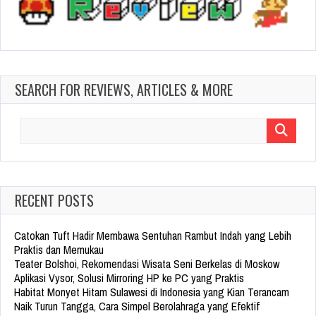
SEARCH FOR REVIEWS, ARTICLES & MORE
Search
for:
RECENT POSTS
Catokan Tuft Hadir Membawa Sentuhan Rambut Indah yang Lebih
Praktis dan Memukau
Teater Bolshoi, Rekomendasi Wisata Seni Berkelas di Moskow
Aplikasi Vysor, Solusi Mirroring HP ke PC yang Praktis
Habitat Monyet Hitam Sulawesi di Indonesia yang Kian Terancam
Naik Turun Tangga, Cara Simpel Berolahraga yang Efektif