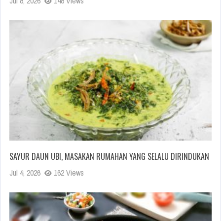
Jul 8, 2026
148 Views
SAYUR DAUN UBI, MASAKAN RUMAHAN YANG SELALU DIRINDUKAN
Jul 4, 2026
162 Views