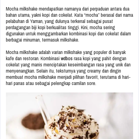
Mocha milkshake mendapatkan namanya dari perpaduan antara dua
bahan utama, yakni kopi dan cokelat. Kata “mocha” berasal dari nama
pelabuhan di Yaman, yang dulunya terkenal sebagai pusat
perdagangan biji kopi berkualitas tinggi. Kini, mocha sering
digunakan untuk menggambarkan kombinasi kopi dan cokelat dalam
berbagai minuman, termasuk milkshake.
Mocha milkshake adalah varian milkshake yang populer di banyak
kafe dan restoran. Kombinasi
wdbos
rasa kopi yang pahit dengan
cokelat yang manis menciptakan keseimbangan rasa yang unik dan
menyenangkan. Selain itu, teksturnya yang creamy dan dingin
membuat mocha milkshake menjadi pilihan favorit, terutama di hari-
hari panas atau sebagai pelengkap camilan sore.