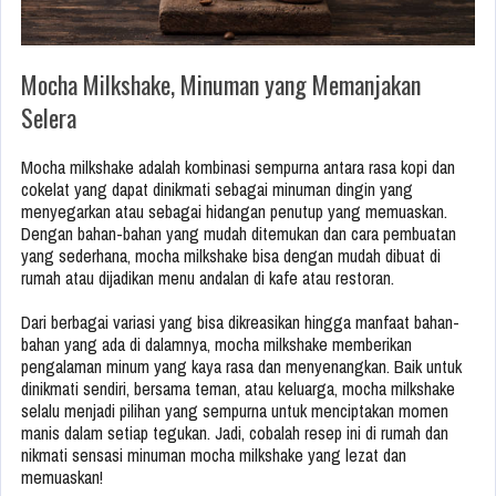
Mocha Milkshake, Minuman yang Memanjakan
Selera
Mocha milkshake adalah kombinasi sempurna antara rasa kopi dan
cokelat yang dapat dinikmati sebagai minuman dingin yang
menyegarkan atau sebagai hidangan penutup yang memuaskan.
Dengan bahan-bahan yang mudah ditemukan dan cara pembuatan
yang sederhana, mocha milkshake bisa dengan mudah dibuat di
rumah atau dijadikan menu andalan di kafe atau restoran.
Dari berbagai variasi yang bisa dikreasikan hingga manfaat bahan-
bahan yang ada di dalamnya, mocha milkshake memberikan
pengalaman minum yang kaya rasa dan menyenangkan. Baik untuk
dinikmati sendiri, bersama teman, atau keluarga, mocha milkshake
selalu menjadi pilihan yang sempurna untuk menciptakan momen
manis dalam setiap tegukan. Jadi, cobalah resep ini di rumah dan
nikmati sensasi minuman mocha milkshake yang lezat dan
memuaskan!