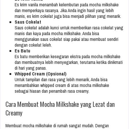
Es krim vanila menambah kelembutan pada mocha milkshake
dan memperkaya rasanya. Jika Anda ingin hasil yang lebih
manis, es krim cokelat juga bisa menjadi pilihan yang menarik.
Saus Cokelat
Saus cokelat adalah kunci untuk memberikan rasa cokelat yang
manis dan kaya pada mocha milkshake. Anda bisa
menggunakan saus cokelat siap pakai atau membuat sendiri
dengan cokelat leleh.
Es Batu
Es batu memberikan kesegaran ekstra pada mocha milkshake
dan membuatnya lebih menyegarkan, terutama ketika dinikmati
di hari yang panas.
Whipped Cream (Opsional)
Untuk tampilan dan rasa yang lebih menarik, Anda bisa
menambahkan whipped cream di atas mocha milkshake
sebagai hiasan dan penambah rasa creamy.
Cara Membuat Mocha Milkshake yang Lezat dan
Creamy
Membuat mocha milkshake di rumah sangat mudah. Dengan