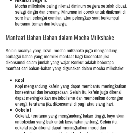
Nikmati Segera
Mocha milkshake paling nikmat diminum segera setelah dibuat,
selagi dingin dan creamy. Minuman ini cocok untuk dinikmati di
sore hari, sebagai camilan, atau pelengkap saat berkumpul
bersama teman dan keluarga.
Manfaat Bahan-Bahan dalam Mocha Milkshake
Selain rasanya yang lezat, mocha milkshake juga mengandung
berbagai bahan yang memiliki manfaat bagi kesehatan jika
dikonsumsi dalam jumlah yang wajar. Berikut adalah beberapa
manfaat dari bahan-bahan yang digunakan dalam mocha milkshake:
Kopi
Kopi mengandung kafein yang dapat membantu meningkatkan
konsentrasi dan kewaspadaan. Selain itu, kafein juga dikenal
dapat meningkatkan metabolisme dan memberikan dorongan
energi, terutama jika dikonsumsi di pagi atau siang hari.
Cokelat
Cokelat, terutama yang mengandung kakao tinggi, kaya akan
antioksidan yang baik untuk kesehatan jantung. Selain itu,
cokelat juga dikenal dapat meningkatkan mood dan