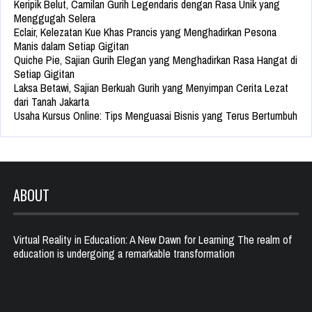
Keripik Belut, Camilan Gurih Legendaris dengan Rasa Unik yang
Menggugah Selera
Eclair, Kelezatan Kue Khas Prancis yang Menghadirkan Pesona
Manis dalam Setiap Gigitan
Quiche Pie, Sajian Gurih Elegan yang Menghadirkan Rasa Hangat di
Setiap Gigitan
Laksa Betawi, Sajian Berkuah Gurih yang Menyimpan Cerita Lezat
dari Tanah Jakarta
Usaha Kursus Online: Tips Menguasai Bisnis yang Terus Bertumbuh
ABOUT
Virtual Reality in Education: A New Dawn for Learning The realm of
education is undergoing a remarkable transformation