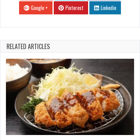
Google +
Pinterest
Linkedin
RELATED ARTICLES