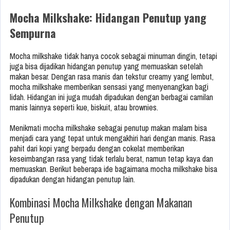
Mocha Milkshake: Hidangan Penutup yang
Sempurna
Mocha milkshake tidak hanya cocok sebagai minuman dingin, tetapi
juga bisa dijadikan hidangan penutup yang memuaskan setelah
makan besar. Dengan rasa manis dan tekstur creamy yang lembut,
mocha milkshake memberikan sensasi yang menyenangkan bagi
lidah. Hidangan ini juga mudah dipadukan dengan berbagai camilan
manis lainnya seperti kue, biskuit, atau brownies.
Menikmati mocha milkshake sebagai penutup makan malam bisa
menjadi cara yang tepat untuk mengakhiri hari dengan manis. Rasa
pahit dari kopi yang berpadu dengan cokelat memberikan
keseimbangan rasa yang tidak terlalu berat, namun tetap kaya dan
memuaskan. Berikut beberapa ide bagaimana mocha milkshake bisa
dipadukan dengan hidangan penutup lain.
Kombinasi Mocha Milkshake dengan Makanan
Penutup