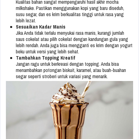
Kualitas bahan sangat mempengaruhi hasil akhir mocha
milkshake. Pastikan menggunakan kopi yang baru diseduh,
susu segar, dan es krim berkualitas tinggi untuk rasa yang
lebih lezat.
Sesuaikan Kadar Manis
Jika Anda tidak terlalu menyukai rasa manis, kurangi jumlah
saus cokelat atau pilih cokelat dengan kandungan gula yang
lebih rendah. Anda juga bisa mengganti es krim dengan yogurt
beku untuk versi yang lebih sehat.
Tambahkan Topping Kreatif
Jangan ragu untuk berkreasi dengan topping. Anda bisa
menambahkan potongan biskuit, karamel, atau buah-buahan
segar seperti stroberi untuk variasi yang menarik.