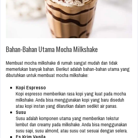
Bahan-Bahan Utama Mocha Milkshake
Membuat mocha milkshake di rumah sangat mudah dan tidak
memerlukan banyak bahan. Berikut adalah bahan-bahan utama yang
dibutuhkan untuk membuat mocha milkshake:
Kopi Espresso
Kopi espresso memberikan rasa kopi yang kuat pada mocha
milkshake. Anda bisa menggunakan kopi yang baru diseduh
atau kopi instan yang dilarutkan dalam sedikit air panas.
Susu
Susu adalah komponen utama yang memberikan tekstur
lembut dan creamy pada milkshake. Anda bisa menggunakan
susu sapi, susu almond, atau susu oat sesuai dengan selera.
Es Krim Vanila