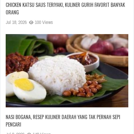
CHICKEN KATSU SAUS TERIYAKI, KULINER GURIH FAVORIT BANYAK
ORANG
Jul 18, 2026
100 Views
NASI BOGANA, RESEP KULINER DAERAH YANG TAK PERNAH SEPI
PENCARI