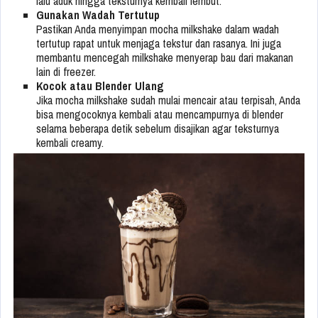
lalu aduk hingga teksturnya kembali lembut.
Gunakan Wadah Tertutup
Pastikan Anda menyimpan mocha milkshake dalam wadah
tertutup rapat untuk menjaga tekstur dan rasanya. Ini juga
membantu mencegah milkshake menyerap bau dari makanan
lain di freezer.
Kocok atau Blender Ulang
Jika mocha milkshake sudah mulai mencair atau terpisah, Anda
bisa mengocoknya kembali atau mencampurnya di blender
selama beberapa detik sebelum disajikan agar teksturnya
kembali creamy.