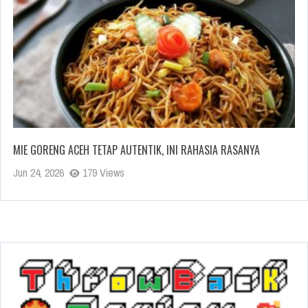
MIE GORENG ACEH TETAP AUTENTIK, INI RAHASIA RASANYA
Jun 24, 2026
179 Views