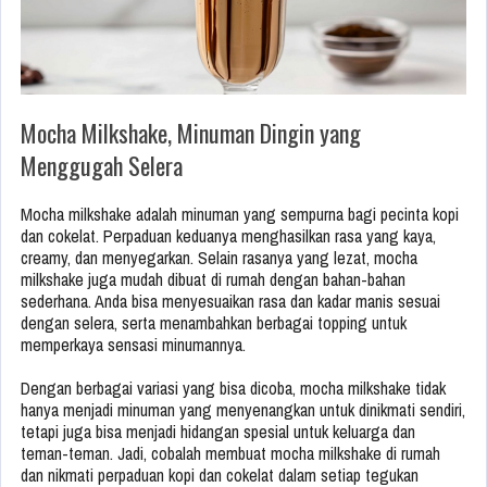
Mocha Milkshake, Minuman Dingin yang
Menggugah Selera
Mocha milkshake adalah minuman yang sempurna bagi pecinta kopi
dan cokelat. Perpaduan keduanya menghasilkan rasa yang kaya,
creamy, dan menyegarkan. Selain rasanya yang lezat, mocha
milkshake juga mudah dibuat di rumah dengan bahan-bahan
sederhana. Anda bisa menyesuaikan rasa dan kadar manis sesuai
dengan selera, serta menambahkan berbagai topping untuk
memperkaya sensasi minumannya.
Dengan berbagai variasi yang bisa dicoba, mocha milkshake tidak
hanya menjadi minuman yang menyenangkan untuk dinikmati sendiri,
tetapi juga bisa menjadi hidangan spesial untuk keluarga dan
teman-teman. Jadi, cobalah membuat mocha milkshake di rumah
dan nikmati perpaduan kopi dan cokelat dalam setiap tegukan