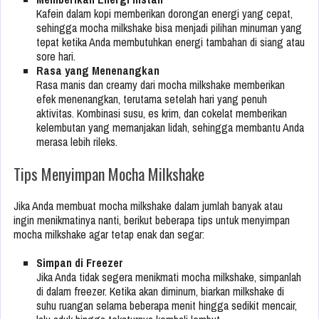
Kafein dalam kopi memberikan dorongan energi yang cepat,
sehingga mocha milkshake bisa menjadi pilihan minuman yang
tepat ketika Anda membutuhkan energi tambahan di siang atau
sore hari.
Rasa yang Menenangkan
Rasa manis dan creamy dari mocha milkshake memberikan
efek menenangkan, terutama setelah hari yang penuh
aktivitas. Kombinasi susu, es krim, dan cokelat memberikan
kelembutan yang memanjakan lidah, sehingga membantu Anda
merasa lebih rileks.
Tips Menyimpan Mocha Milkshake
Jika Anda membuat mocha milkshake dalam jumlah banyak atau
ingin menikmatinya nanti, berikut beberapa tips untuk menyimpan
mocha milkshake agar tetap enak dan segar:
Simpan di Freezer
Jika Anda tidak segera menikmati mocha milkshake, simpanlah
di dalam freezer. Ketika akan diminum, biarkan milkshake di
suhu ruangan selama beberapa menit hingga sedikit mencair,