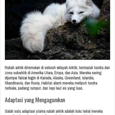
Rubah arktik ditemukan di seluruh wilayah Arktik, termasuk tundra dan
zona subarktik di Amerika Utara, Eropa, dan Asia. Mereka sering
dijumpai
fatcai login
di Kanada, Alaska, Greenland, Islandia,
Skandinavia, dan Rusia. Habitat alami mereka meliputi tundra
terbuka, padang rumput, dan tepi laut es yang luas.
Adaptasi yang Mengagumkan
Salah satu adaptasi utama rubah arktik adalah bulu tebal mereka