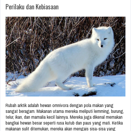
Perilaku dan Kebiasaan
Rubah arktik adalah hewan omnivora dengan pola makan yang
sangat beragam. Makanan utama mereka meliputi lemming, burung,
telur, ikan, dan mamalia kecil lainnya. Mereka juga dikenal memakan
bangkai hewan besar seperti rusa kutub dan paus yang mati. Ketika
makanan sulit ditemukan, mereka akan mengais sisa-sisa yang