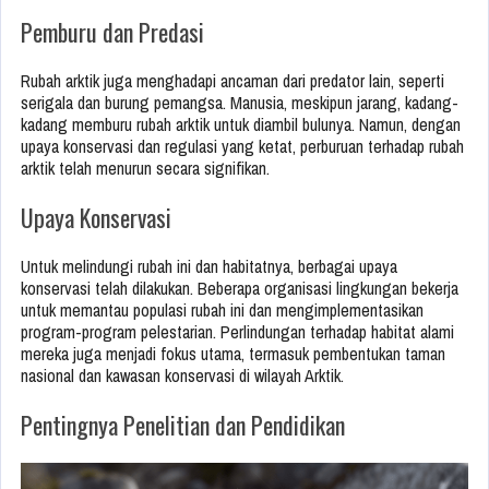
Pemburu dan Predasi
Rubah arktik juga menghadapi ancaman dari predator lain, seperti
serigala dan burung pemangsa. Manusia, meskipun jarang, kadang-
kadang memburu rubah arktik untuk diambil bulunya. Namun, dengan
upaya konservasi dan regulasi yang ketat, perburuan terhadap rubah
arktik telah menurun secara signifikan.
Upaya Konservasi
Untuk melindungi rubah ini dan habitatnya, berbagai upaya
konservasi telah dilakukan. Beberapa organisasi lingkungan bekerja
untuk memantau populasi rubah ini dan mengimplementasikan
program-program pelestarian. Perlindungan terhadap habitat alami
mereka juga menjadi fokus utama, termasuk pembentukan taman
nasional dan kawasan konservasi di wilayah Arktik.
Pentingnya Penelitian dan Pendidikan