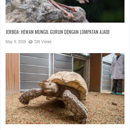
JERBOA: HEWAN MUNGIL GURUN DENGAN LOMPATAN AJAIB
May 9, 2026
336 Views