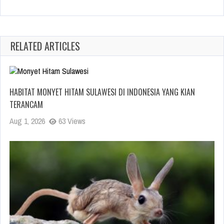
RELATED ARTICLES
HABITAT MONYET HITAM SULAWESI DI INDONESIA YANG KIAN
TERANCAM
Aug 1, 2026
63 Views