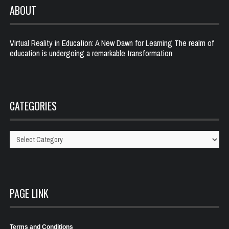
ABOUT
Virtual Reality in Education: A New Dawn for Learning The realm of
education is undergoing a remarkable transformation
CATEGORIES
Categories
PAGE LINK
Terms and Conditions