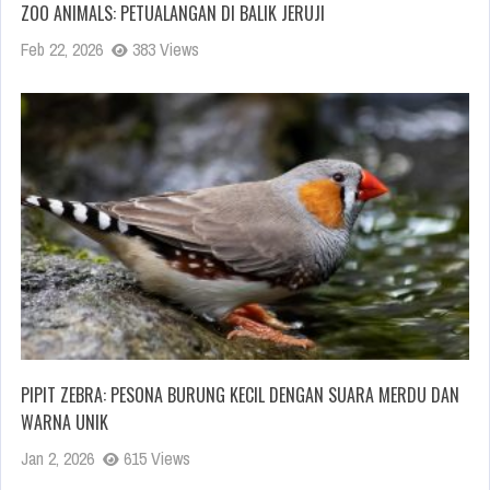
ZOO ANIMALS: PETUALANGAN DI BALIK JERUJI
Feb 22, 2026
383 Views
PIPIT ZEBRA: PESONA BURUNG KECIL DENGAN SUARA MERDU DAN
WARNA UNIK
Jan 2, 2026
615 Views