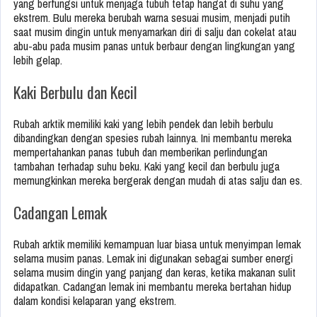
yang berfungsi untuk menjaga tubuh tetap hangat di suhu yang
ekstrem. Bulu mereka berubah warna sesuai musim, menjadi putih
saat musim dingin untuk menyamarkan diri di salju dan cokelat atau
abu-abu pada musim panas untuk berbaur dengan lingkungan yang
lebih gelap.
Kaki Berbulu dan Kecil
Rubah arktik memiliki kaki yang lebih pendek dan lebih berbulu
dibandingkan dengan spesies rubah lainnya. Ini membantu mereka
mempertahankan panas tubuh dan memberikan perlindungan
tambahan terhadap suhu beku. Kaki yang kecil dan berbulu juga
memungkinkan mereka bergerak dengan mudah di atas salju dan es.
Cadangan Lemak
Rubah arktik memiliki kemampuan luar biasa untuk menyimpan lemak
selama musim panas. Lemak ini digunakan sebagai sumber energi
selama musim dingin yang panjang dan keras, ketika makanan sulit
didapatkan. Cadangan lemak ini membantu mereka bertahan hidup
dalam kondisi kelaparan yang ekstrem.