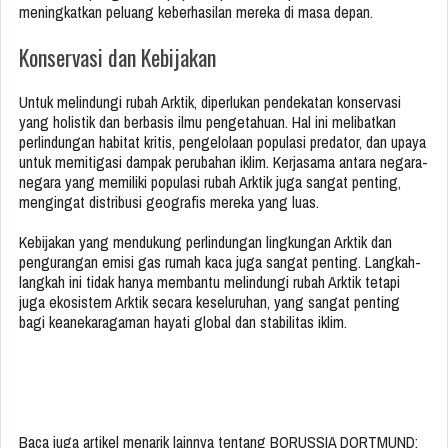
meningkatkan peluang keberhasilan mereka di masa depan.
Konservasi dan Kebijakan
Untuk melindungi rubah Arktik, diperlukan pendekatan konservasi
yang holistik dan berbasis ilmu pengetahuan. Hal ini melibatkan
perlindungan habitat kritis, pengelolaan populasi predator, dan upaya
untuk memitigasi dampak perubahan iklim. Kerjasama antara negara-
negara yang memiliki populasi rubah Arktik juga sangat penting,
mengingat distribusi geografis mereka yang luas.
Kebijakan yang mendukung perlindungan lingkungan Arktik dan
pengurangan emisi gas rumah kaca juga sangat penting. Langkah-
langkah ini tidak hanya membantu melindungi rubah Arktik tetapi
juga ekosistem Arktik secara keseluruhan, yang sangat penting
bagi keanekaragaman hayati global dan stabilitas iklim.
Baca juga artikel menarik lainnya tentang BORUSSIA DORTMUND: