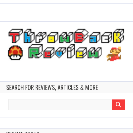
SEARCH FOR REVIEWS, ARTICLES & MORE
Search
for: