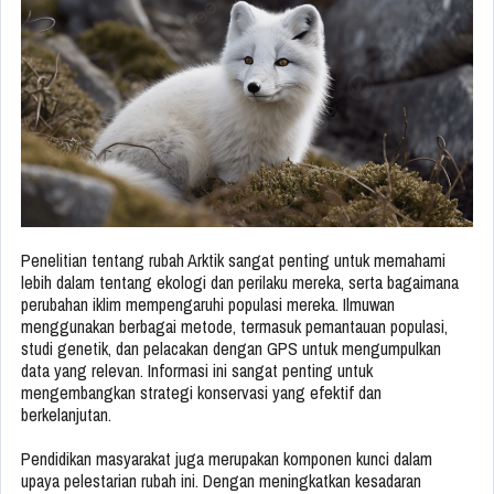
Penelitian tentang rubah Arktik sangat penting untuk memahami
lebih dalam tentang ekologi dan perilaku mereka, serta bagaimana
perubahan iklim mempengaruhi populasi mereka. Ilmuwan
menggunakan berbagai metode, termasuk pemantauan populasi,
studi genetik, dan pelacakan dengan GPS untuk mengumpulkan
data yang relevan. Informasi ini sangat penting untuk
mengembangkan strategi konservasi yang efektif dan
berkelanjutan.
Pendidikan masyarakat juga merupakan komponen kunci dalam
upaya pelestarian rubah ini. Dengan meningkatkan kesadaran