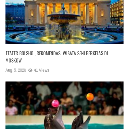
TEATER BOLSHOI, REKOMENDASI WISATA SENI BERKELAS DI
MOSKOW
Aug 5, 2026
41 Views