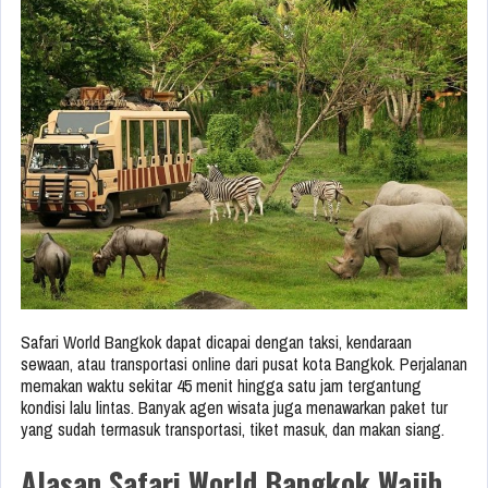
Safari World Bangkok dapat dicapai dengan taksi, kendaraan
sewaan, atau transportasi online dari pusat kota Bangkok. Perjalanan
memakan waktu sekitar 45 menit hingga satu jam tergantung
kondisi lalu lintas. Banyak agen wisata juga menawarkan paket tur
yang sudah termasuk transportasi, tiket masuk, dan makan siang.
Alasan Safari World Bangkok Wajib