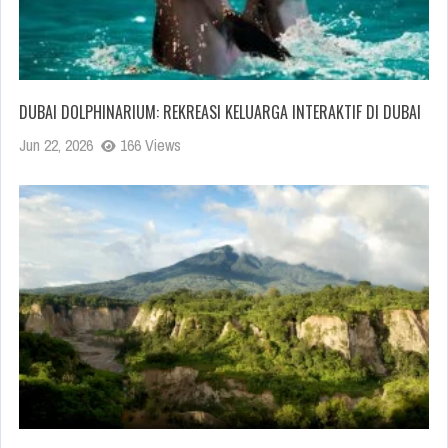
DUBAI DOLPHINARIUM: REKREASI KELUARGA INTERAKTIF DI DUBAI
Jun 22, 2026
166 Views