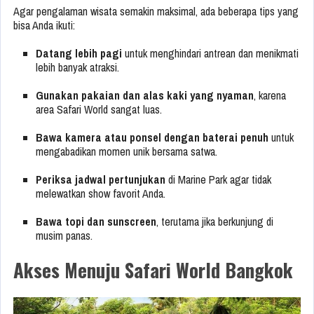
Agar pengalaman wisata semakin maksimal, ada beberapa tips yang
bisa Anda ikuti:
Datang lebih pagi
untuk menghindari antrean dan menikmati
lebih banyak atraksi.
Gunakan pakaian dan alas kaki yang nyaman
, karena
area Safari World sangat luas.
Bawa kamera atau ponsel dengan baterai penuh
untuk
mengabadikan momen unik bersama satwa.
Periksa jadwal pertunjukan
di Marine Park agar tidak
melewatkan show favorit Anda.
Bawa topi dan sunscreen
, terutama jika berkunjung di
musim panas.
Akses Menuju Safari World Bangkok