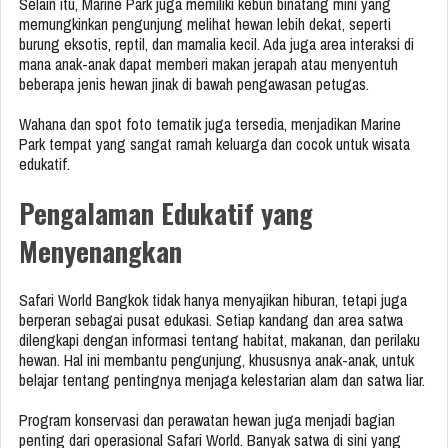
Selain itu, Marine Park juga memiliki kebun binatang mini yang
memungkinkan pengunjung melihat hewan lebih dekat, seperti
burung eksotis, reptil, dan mamalia kecil. Ada juga area interaksi di
mana anak-anak dapat memberi makan jerapah atau menyentuh
beberapa jenis hewan jinak di bawah pengawasan petugas.
Wahana dan spot foto tematik juga tersedia, menjadikan Marine
Park tempat yang sangat ramah keluarga dan cocok untuk wisata
edukatif.
Pengalaman Edukatif yang
Menyenangkan
Safari World Bangkok tidak hanya menyajikan hiburan, tetapi juga
berperan sebagai pusat edukasi. Setiap kandang dan area satwa
dilengkapi dengan informasi tentang habitat, makanan, dan perilaku
hewan. Hal ini membantu pengunjung, khususnya anak-anak, untuk
belajar tentang pentingnya menjaga kelestarian alam dan satwa liar.
Program konservasi dan perawatan hewan juga menjadi bagian
penting dari operasional Safari World. Banyak satwa di sini yang