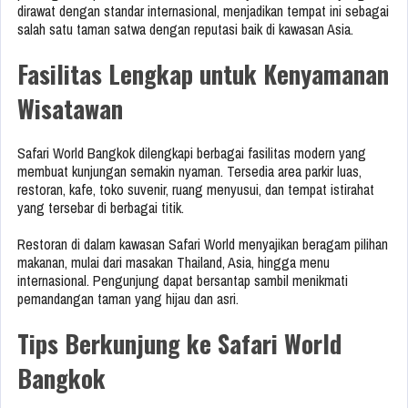
dirawat dengan standar internasional, menjadikan tempat ini sebagai
salah satu taman satwa dengan reputasi baik di kawasan Asia.
Fasilitas Lengkap untuk Kenyamanan
Wisatawan
Safari World Bangkok dilengkapi berbagai fasilitas modern yang
membuat kunjungan semakin nyaman. Tersedia area parkir luas,
restoran, kafe, toko suvenir, ruang menyusui, dan tempat istirahat
yang tersebar di berbagai titik.
Restoran di dalam kawasan Safari World menyajikan beragam pilihan
makanan, mulai dari masakan Thailand, Asia, hingga menu
internasional. Pengunjung dapat bersantap sambil menikmati
pemandangan taman yang hijau dan asri.
Tips Berkunjung ke Safari World
Bangkok