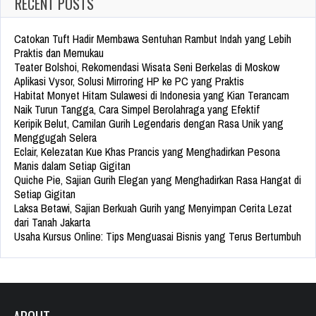
RECENT POSTS
Catokan Tuft Hadir Membawa Sentuhan Rambut Indah yang Lebih
Praktis dan Memukau
Teater Bolshoi, Rekomendasi Wisata Seni Berkelas di Moskow
Aplikasi Vysor, Solusi Mirroring HP ke PC yang Praktis
Habitat Monyet Hitam Sulawesi di Indonesia yang Kian Terancam
Naik Turun Tangga, Cara Simpel Berolahraga yang Efektif
Keripik Belut, Camilan Gurih Legendaris dengan Rasa Unik yang
Menggugah Selera
Eclair, Kelezatan Kue Khas Prancis yang Menghadirkan Pesona
Manis dalam Setiap Gigitan
Quiche Pie, Sajian Gurih Elegan yang Menghadirkan Rasa Hangat di
Setiap Gigitan
Laksa Betawi, Sajian Berkuah Gurih yang Menyimpan Cerita Lezat
dari Tanah Jakarta
Usaha Kursus Online: Tips Menguasai Bisnis yang Terus Bertumbuh