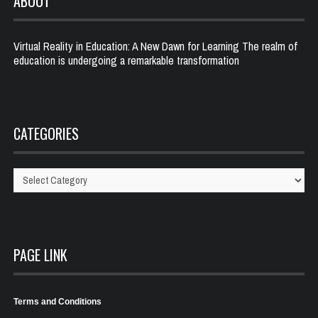
ABOUT
Virtual Reality in Education: A New Dawn for Learning The realm of
education is undergoing a remarkable transformation
CATEGORIES
Categories
PAGE LINK
Terms and Conditions