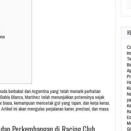
Se
n
R
ons
Ca
In
Te
Be
Ap
Pr
Ha
Ki
uda berbakat dari Argentina yang telah menarik perhatian
Na
i Bahía Blanca, Martínez telah menunjukkan potensinya sejak
ya
ar biasa, kemampuan mencetak gol yang tajam, dan kerja keras,
Ke
. Artikel ini akan mengulas perjalanan karier, prestasi, dan masa
Ra
Ec
Me
 dan Perkembangan di Racing Club
Gi