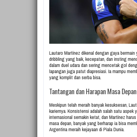
Lautaro Martínez dikenal dengan gaya bermain 
dribbling yang baik, kecepatan, dan insting men
dalam duel udara dan sering mencetak gol deng
lapangan juga patut diapresiasi. Ia mampu me
yang komplit dan serba bisa.
Tantangan dan Harapan Masa Depan
Meskipun telah meraih banyak kesuksesan, Lau
kariernya. Konsistensi adalah salah satu aspek y
internasional semakin ketat, dan Martínez haru
masa depan, banyak yang berharap ia bisa memb
Argentina meraih kejayaan di Piala Dunia.