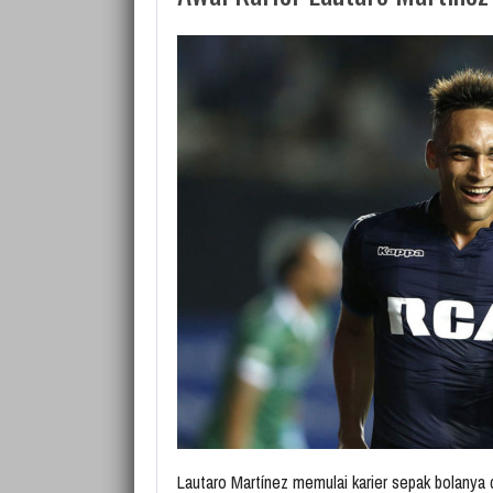
Lautaro Martínez memulai karier sepak bolanya