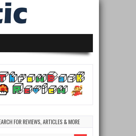
EARCH FOR REVIEWS, ARTICLES & MORE