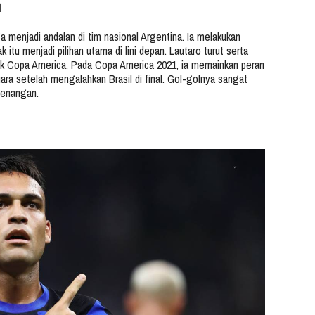
a
ga menjadi andalan di tim nasional Argentina. Ia melakukan
 itu menjadi pilihan utama di lini depan. Lautaro turut serta
uk Copa America. Pada Copa America 2021, ia memainkan peran
ra setelah mengalahkan Brasil di final. Gol-golnya sangat
menangan.