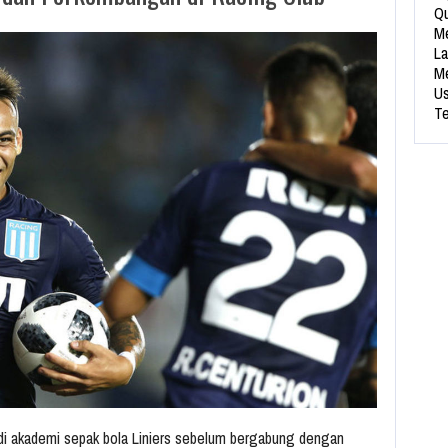
Qu
Me
La
Me
Us
Te
 di akademi sepak bola Liniers sebelum bergabung dengan