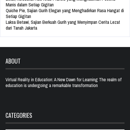
Manis dalam Setiap Gigitan
Quiche Pie, Sajian Gurih Elegan yang Menghadirkan Rasa Hangat di
Setiap Gigitan
Laksa Betawi, Sajian Berkuah Gurih yang Menyimpan Cerita Lezat
dari Tanah Jakarta
ABOUT
Virtual Reality in Education: A New Dawn for Learning The realm of
education is undergoing a remarkable transformation
CATEGORIES