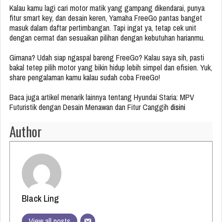
Kalau kamu lagi cari motor matik yang gampang dikendarai, punya
fitur smart key, dan desain keren, Yamaha FreeGo pantas banget
masuk dalam daftar pertimbangan. Tapi ingat ya, tetap cek unit
dengan cermat dan sesuaikan pilihan dengan kebutuhan harianmu.
Gimana? Udah siap ngaspal bareng FreeGo? Kalau saya sih, pasti
bakal tetep pilih motor yang bikin hidup lebih simpel dan efisien. Yuk,
share pengalaman kamu kalau sudah coba FreeGo!
Baca juga artikel menarik lainnya tentang Hyundai Staria: MPV
Futuristik dengan Desain Menawan dan Fitur Canggih
disini
Author
Black Ling
View all posts