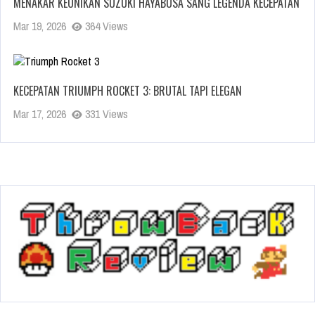
MENAKAR KEUNIKAN SUZUKI HAYABUSA SANG LEGENDA KECEPATAN
Mar 19, 2026
364 Views
KECEPATAN TRIUMPH ROCKET 3: BRUTAL TAPI ELEGAN
Mar 17, 2026
331 Views