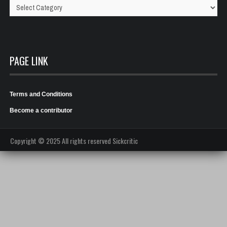
Categories
PAGE LINK
Terms and Conditions
Become a contributor
Copyright © 2025 All rights reserved Sickcritic