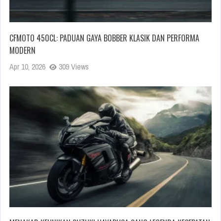
CFMOTO 450CL: PADUAN GAYA BOBBER KLASIK DAN PERFORMA
MODERN
Apr 10, 2026
309 Views