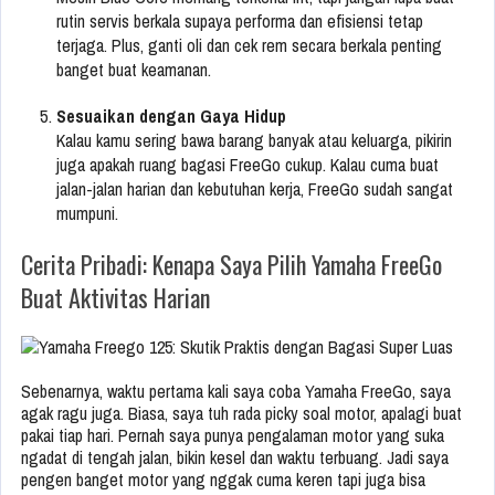
rutin servis berkala supaya performa dan efisiensi tetap
terjaga. Plus, ganti oli dan cek rem secara berkala penting
banget buat keamanan.
Sesuaikan dengan Gaya Hidup
Kalau kamu sering bawa barang banyak atau keluarga, pikirin
juga apakah ruang bagasi FreeGo cukup. Kalau cuma buat
jalan-jalan harian dan kebutuhan kerja, FreeGo sudah sangat
mumpuni.
Cerita Pribadi: Kenapa Saya Pilih Yamaha FreeGo
Buat Aktivitas Harian
Sebenarnya, waktu pertama kali saya coba Yamaha FreeGo, saya
agak ragu juga. Biasa, saya tuh rada picky soal motor, apalagi buat
pakai tiap hari. Pernah saya punya pengalaman motor yang suka
ngadat di tengah jalan, bikin kesel dan waktu terbuang. Jadi saya
pengen banget motor yang nggak cuma keren tapi juga bisa