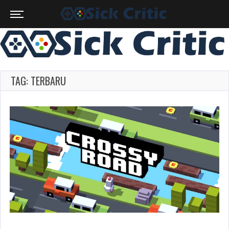
TAG: TERBARU