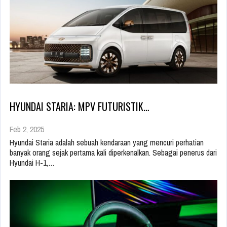
HYUNDAI STARIA: MPV FUTURISTIK…
Feb 2, 2025
Hyundai Staria adalah sebuah kendaraan yang mencuri perhatian
banyak orang sejak pertama kali diperkenalkan. Sebagai penerus dari
Hyundai H-1,…