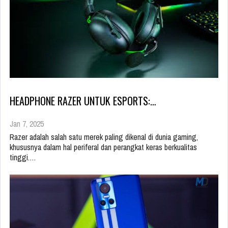
HEADPHONE RAZER UNTUK ESPORTS:…
Jan 7, 2025
Razer adalah salah satu merek paling dikenal di dunia gaming,
khususnya dalam hal periferal dan perangkat keras berkualitas
tinggi.…