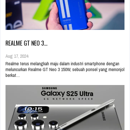
REALME GT NEO 3…
Aug 17, 2024
Realme terus melangkah maju dalam industri smartphone dengan
meluncurkan Realme GT Neo 3 150W, sebuah ponsel yang menonjol
berkat…