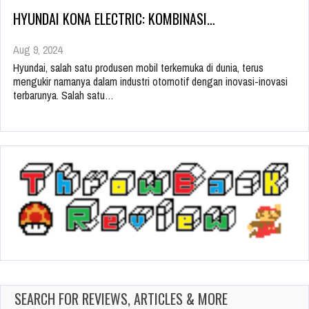
HYUNDAI KONA ELECTRIC: KOMBINASI…
Aug 9, 2024
Hyundai, salah satu produsen mobil terkemuka di dunia, terus
mengukir namanya dalam industri otomotif dengan inovasi-inovasi
terbarunya. Salah satu…
SEARCH FOR REVIEWS, ARTICLES & MORE