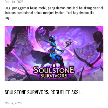
Dec 14, 2025
Bagi penggemar balap mobil, pengalaman duduk di belakang setir di
lintasan profesional selalu menjadi impian. Tapi bagaimana jika
saya…
SOULSTONE SURVIVORS: ROGUELITE AKSI…
Nov 4, 2025