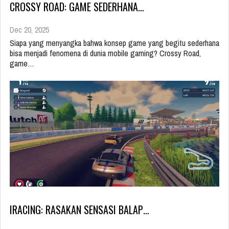
CROSSY ROAD: GAME SEDERHANA…
Dec 20, 2025
Siapa yang menyangka bahwa konsep game yang begitu sederhana
bisa menjadi fenomena di dunia mobile gaming? Crossy Road,
game…
IRACING: RASAKAN SENSASI BALAP…