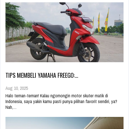
TIPS MEMBELI YAMAHA FREEGO:…
Aug 10, 2025
Halo teman-teman! Kalau ngomongin motor skuter matik di
Indonesia, saya yakin kamu pasti punya pilihan favorit sendiri, ya?
Nah,…