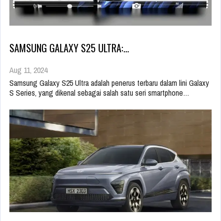
SAMSUNG GALAXY S25 ULTRA:…
Aug 11, 2024
Samsung Galaxy S25 Ultra adalah penerus terbaru dalam lini Galaxy
S Series, yang dikenal sebagai salah satu seri smartphone…