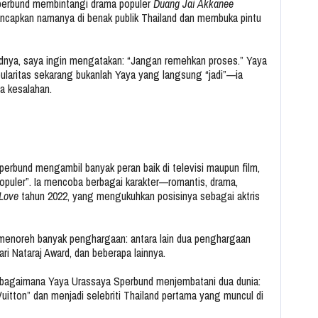
perbund
membintangi drama populer
Duang Jai Akkanee
ancapkan namanya di benak publik Thailand dan membuka pintu
idnya, saya ingin mengatakan: “Jangan remehkan proses.”
Yaya
opularitas sekarang bukanlah Yaya yang langsung “jadi”—ia
ja kesalahan.