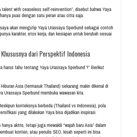
h bagaimana
Yaya Urassaya Sperbund
menjembatani dua dunia:
 Vuitton” dan menjadi selebriti Thailand pertama yang muncul di
saya mengajak murid‐murid saya untuk mengamati: “Kamu bisa
ngan takut merambah bidang lain (fashion, branding) — jika itu
isa Kita Petik
nd
digambarkan sebagai orang yang rendah hati, pekerja keras,
 ia pernah berkata: “When I take on a character, I’m
she portrays something, it has to be real. Otherwise, I’m not
ke care of.”
ng:
 mengandalkan bakat; misalnya awalnya ia sulit bahasa Thai
ajar dengan tekun.
ya menjadi aktris tetapi juga model, brand ambassador, figur
n relevansinya.