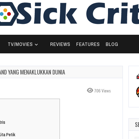
TV/MOVIES
REVIEWS
FEATURES
BLOG
LAND YANG MENAKLUKKAN DUNIA
706 Views
ris
S
ita Petik