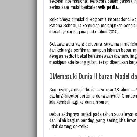
sekolah internasional, berbicara dalam bahasa I
serius saat mulai berkarier
Wikipedia
.
Sekolahnya dimulai di Regent’s International S
Patana School. Ia kemudian melanjutkan pendidik
meraih gelar sarjana pada tahun 2015.
Sebagai guru yang bercerita, saya ingin menek
dari keluarga perfilman maupun hiburan besar, 
dengan sedikit bekal keistimewaan (bahasa, ling
meskipun ada keunggulan, tetap diperlukan kerja
0Memasuki Dunia Hiburan: Model da
Saat usianya masih belia — sekitar 13 tahun — 
casting director bertemu dengannya di Chatucha
lalu kembali lagi ke dunia hiburan.
Debut aktingnya terjadi pada tahun 2008 lewat s
dan inilah bagian penting yang sering kita le
tidak datang seketika.