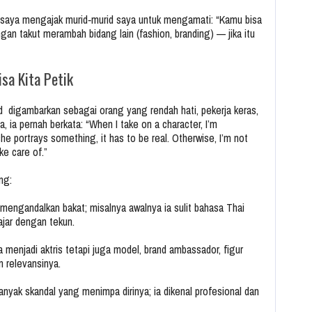
Sperbund
mengambil banyak peran baik di televisi maupun film,
opuler”. Ia mencoba berbagai karakter—romantis, drama,
 Love
tahun 2022, yang mengukuhkan posisinya sebagai aktris
menoreh banyak penghargaan: antara lain dua penghargaan
ri Nataraj Award, dan beberapa lainnya.