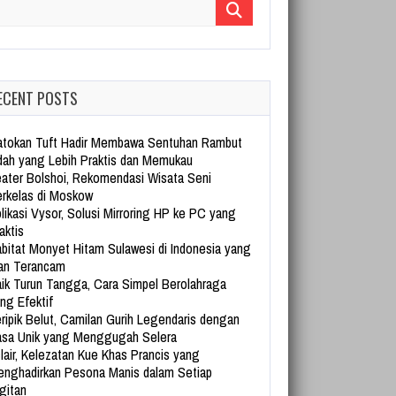
arch for:
ECENT POSTS
tokan Tuft Hadir Membawa Sentuhan Rambut
dah yang Lebih Praktis dan Memukau
ater Bolshoi, Rekomendasi Wisata Seni
rkelas di Moskow
likasi Vysor, Solusi Mirroring HP ke PC yang
aktis
bitat Monyet Hitam Sulawesi di Indonesia yang
an Terancam
ik Turun Tangga, Cara Simpel Berolahraga
ng Efektif
ripik Belut, Camilan Gurih Legendaris dengan
sa Unik yang Menggugah Selera
lair, Kelezatan Kue Khas Prancis yang
nghadirkan Pesona Manis dalam Setiap
gitan