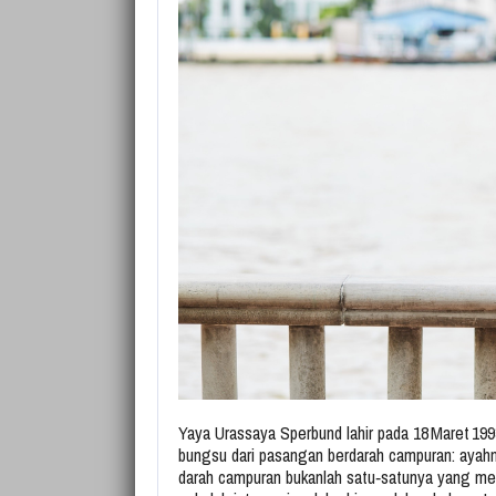
Yaya Urassaya Sperbund
lahir pada 18 Maret 19
bungsu dari pasangan berdarah campuran: ayahnya
darah campuran bukanlah satu‐satunya yang mem