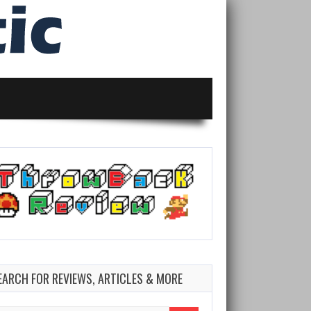
EARCH FOR REVIEWS, ARTICLES & MORE