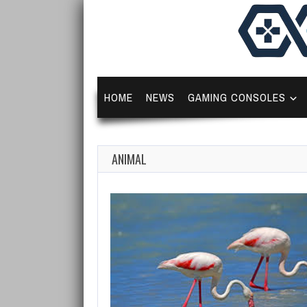
HOME
NEWS
GAMING CONSOLES
ANIMAL