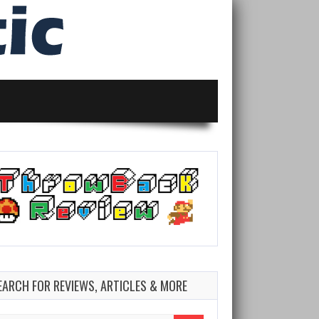
EARCH FOR REVIEWS, ARTICLES & MORE