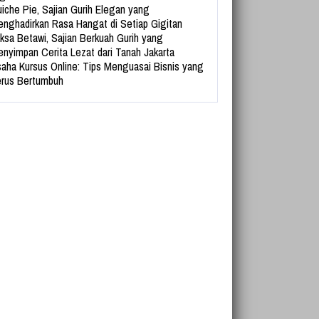
iche Pie, Sajian Gurih Elegan yang
nghadirkan Rasa Hangat di Setiap Gigitan
ksa Betawi, Sajian Berkuah Gurih yang
nyimpan Cerita Lezat dari Tanah Jakarta
aha Kursus Online: Tips Menguasai Bisnis yang
rus Bertumbuh