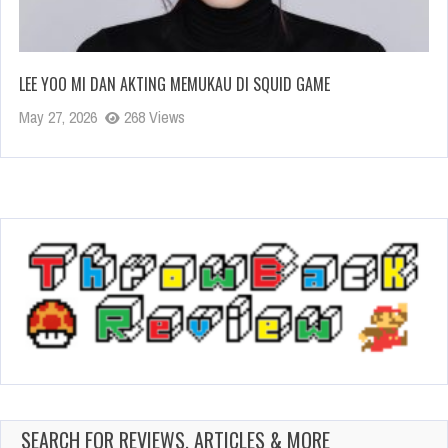
LEE YOO MI DAN AKTING MEMUKAU DI SQUID GAME
May 27, 2026
268 Views
SEARCH FOR REVIEWS, ARTICLES & MORE