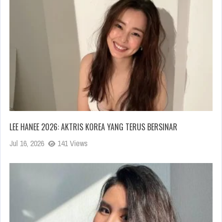
LEE HANEE 2026: AKTRIS KOREA YANG TERUS BERSINAR
Jul 16, 2026
141 Views