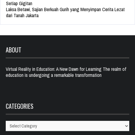
Setiap Gigitan
Laksa Betawi, Sajian Berkuah Gurih yang Menyimpan Cerita Lezat
dari Tanah Jakarta
ABOUT
Virtual Reality in Education: A New Dawn for Learning The realm of
education is undergoing a remarkable transformation
CATEGORIES
Categories