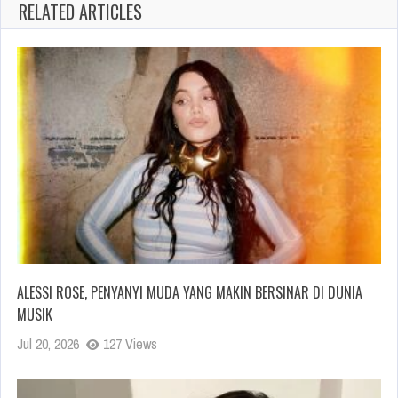
RELATED ARTICLES
ALESSI ROSE, PENYANYI MUDA YANG MAKIN BERSINAR DI DUNIA
MUSIK
Jul 20, 2026
127 Views