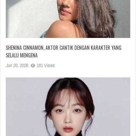
SHENINA CINNAMON, AKTOR CANTIK DENGAN KARAKTER YANG
SELALU MENGENA
Jun 20, 2026
181 Views