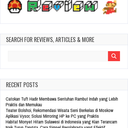
SEARCH FOR REVIEWS, ARTICLES & MORE
Search
for:
RECENT POSTS
Catokan Tuft Hadir Membawa Sentuhan Rambut Indah yang Lebih
Praktis dan Memukau
Teater Bolshoi, Rekomendasi Wisata Seni Berkelas di Moskow
Aplikasi Vysor, Solusi Mirroring HP ke PC yang Praktis
Habitat Monyet Hitam Sulawesi di Indonesia yang Kian Terancam
Naik Turun Tangga, Cara Simpel Berolahraga yang Efektif