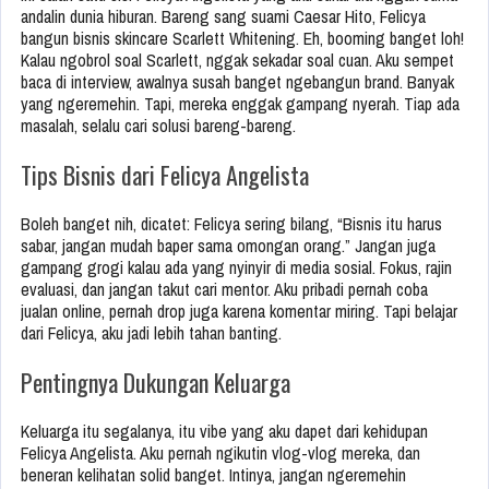
andalin dunia hiburan. Bareng sang suami Caesar Hito, Felicya
bangun bisnis skincare Scarlett Whitening. Eh, booming banget loh!
Kalau ngobrol soal Scarlett, nggak sekadar soal cuan. Aku sempet
baca di interview, awalnya susah banget ngebangun brand. Banyak
yang ngeremehin. Tapi, mereka enggak gampang nyerah. Tiap ada
masalah, selalu cari solusi bareng-bareng.
Tips Bisnis dari Felicya Angelista
Boleh banget nih, dicatet: Felicya sering bilang, “Bisnis itu harus
sabar, jangan mudah baper sama omongan orang.” Jangan juga
gampang grogi kalau ada yang nyinyir di media sosial. Fokus, rajin
evaluasi, dan jangan takut cari mentor. Aku pribadi pernah coba
jualan online, pernah drop juga karena komentar miring. Tapi belajar
dari Felicya, aku jadi lebih tahan banting.
Pentingnya Dukungan Keluarga
Keluarga itu segalanya, itu vibe yang aku dapet dari kehidupan
Felicya Angelista. Aku pernah ngikutin vlog-vlog mereka, dan
beneran kelihatan solid banget. Intinya, jangan ngeremehin