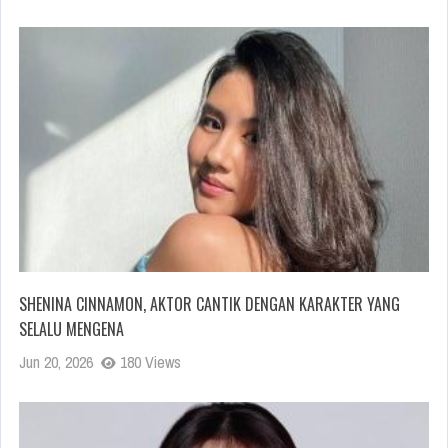
SHENINA CINNAMON, AKTOR CANTIK DENGAN KARAKTER YANG
SELALU MENGENA
Jun 20, 2026
180 Views