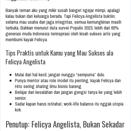
Banyak teman aku yang mikir susah banget ngejar mimpi, apalagi
kalau bukan dari keluarga berada. Tapi Felicya Angelista buktiin,
selama mau usaha dan jaga integritas, semua kemungkinan masih
terbuka. Bahkan menurut data survei Populix 2023, lebih dari 65%
generasi muda Indonesia terinspirasi oleh kisah sukses artis yang
membumi kayak Felicya.
Tips Praktis untuk Kamu yang Mau Sukses ala
Felicya Angelista
Mulai dari hal kecil, jangan nunggu “sempurna” dulu.
Punya mentor atau role model itu penting, kayak Felicya dan
Hito sering sharing ilmu bisnis bareng.
Belajar dari kesalahan dan jangan gengsi tanya ke yang lebih
senior.
Sadar kapan harus istirahat, work-life balance itu nggak utopia
kok.
Penutup: Felicya Angelista, Bukan Sekadar