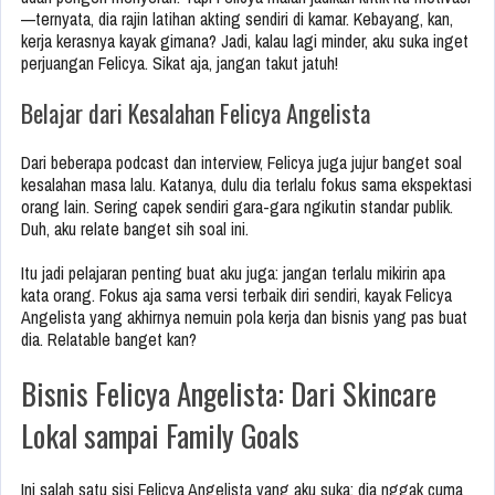
—ternyata, dia rajin latihan akting sendiri di kamar. Kebayang, kan,
kerja kerasnya kayak gimana? Jadi, kalau lagi minder, aku suka inget
perjuangan Felicya. Sikat aja, jangan takut jatuh!
Belajar dari Kesalahan Felicya Angelista
Dari beberapa podcast dan interview, Felicya juga jujur banget soal
kesalahan masa lalu. Katanya, dulu dia terlalu fokus sama ekspektasi
orang lain. Sering capek sendiri gara-gara ngikutin standar publik.
Duh, aku relate banget sih soal ini.
Itu jadi pelajaran penting buat aku juga: jangan terlalu mikirin apa
kata orang. Fokus aja sama versi terbaik diri sendiri, kayak Felicya
Angelista yang akhirnya nemuin pola kerja dan bisnis yang pas buat
dia. Relatable banget kan?
Bisnis Felicya Angelista: Dari Skincare
Lokal sampai Family Goals
Ini salah satu sisi Felicya Angelista yang aku suka: dia nggak cuma