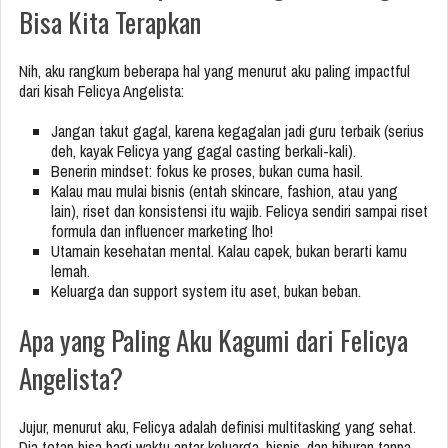
Bisa Kita Terapkan
Nih, aku rangkum beberapa hal yang menurut aku paling impactful
dari kisah Felicya Angelista:
Jangan takut gagal, karena kegagalan jadi guru terbaik (serius
deh, kayak Felicya yang gagal casting berkali-kali).
Benerin mindset: fokus ke proses, bukan cuma hasil.
Kalau mau mulai bisnis (entah skincare, fashion, atau yang
lain), riset dan konsistensi itu wajib. Felicya sendiri sampai riset
formula dan influencer marketing lho!
Utamain kesehatan mental. Kalau capek, bukan berarti kamu
lemah.
Keluarga dan support system itu aset, bukan beban.
Apa yang Paling Aku Kagumi dari Felicya
Angelista?
Jujur, menurut aku, Felicya adalah definisi multitasking yang sehat.
Dia tetap bisa bagi waktu antar keluarga, bisnis, dan hiburan tanpa