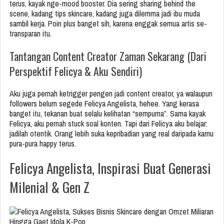
terus, kayak nge-mood booster. Dia sering sharing behind the
scene, kadang tips skincare, kadang juga dilemma jadi ibu muda
sambil kerja. Poin plus banget sih, karena enggak semua artis se-
transparan itu.
Tantangan Content Creator Zaman Sekarang (Dari
Perspektif Felicya & Aku Sendiri)
Aku juga pernah ketrigger pengen jadi content creator, ya walaupun
followers belum segede Felicya Angelista, hehee. Yang kerasa
banget itu, tekanan buat selalu kelihatan “sempurna”. Sama kayak
Felicya, aku pernah stuck soal konten. Tapi dari Felicya aku belajar:
jadilah otentik. Orang lebih suka kepribadian yang real daripada kamu
pura-pura happy terus.
Felicya Angelista, Inspirasi Buat Generasi
Milenial & Gen Z