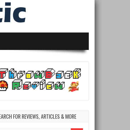
EARCH FOR REVIEWS, ARTICLES & MORE