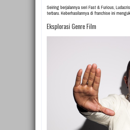
Seiring berjalannya seri Fast & Furious, Ludacris
terbaru. Keberhasilannya di franchise ini menguk
Eksplorasi Genre Film