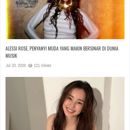
ALESSI ROSE, PENYANYI MUDA YANG MAKIN BERSINAR DI DUNIA
MUSIK
Jul 20, 2026
121 Views