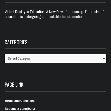
Virtual Reality in Education: A New Dawn for Learning The realm of
education is undergoing a remarkable transformation
CATEGORIES
Categories
PAGE LINK
Terms and Conditions
Become a contributor