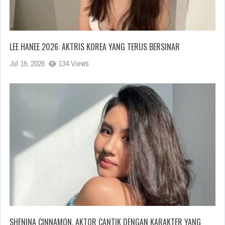
LEE HANEE 2026: AKTRIS KOREA YANG TERUS BERSINAR
Jul 16, 2026
134 Views
SHENINA CINNAMON, AKTOR CANTIK DENGAN KARAKTER YANG