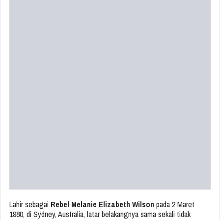
Lahir sebagai
Rebel Melanie Elizabeth Wilson
pada 2 Maret
1980, di Sydney, Australia, latar belakangnya sama sekali tidak