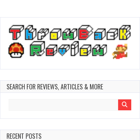
SEARCH FOR REVIEWS, ARTICLES & MORE
Search
for:
RECENT POSTS